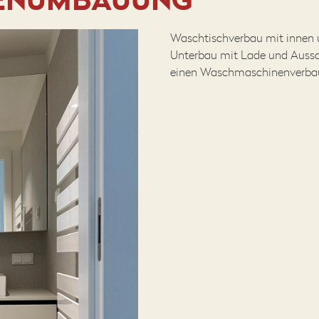
Waschtischverbau mit innen 
Unterbau mit Lade und Aussc
einen Waschmaschinenverbau