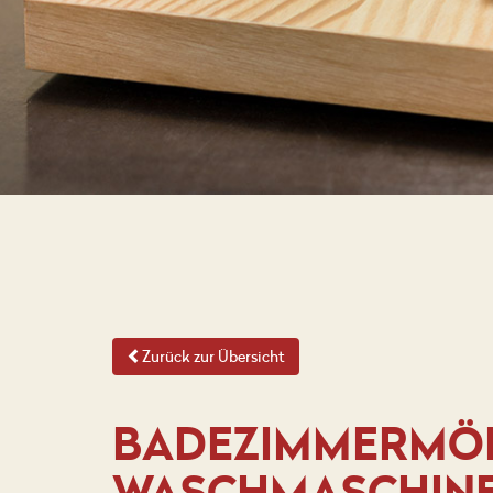
Zurück zur Übersicht
BADEZIMMERMÖBE
WASCHMASCHIN