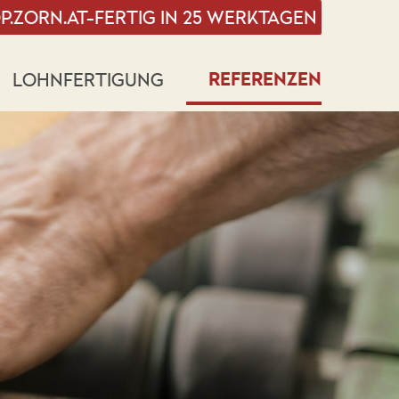
P.ZORN.AT
-FERTIG IN 25 WERKTAGEN
REFERENZEN
LOHNFERTIGUNG