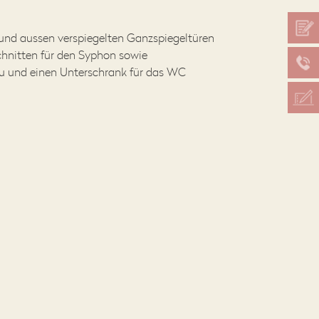
und aussen verspiegelten Ganzspiegeltüren
hnitten für den Syphon sowie
 und einen Unterschrank für das WC