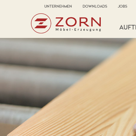
UNTERNEHMEN
DOWNLOADS
JOBS
AUFT