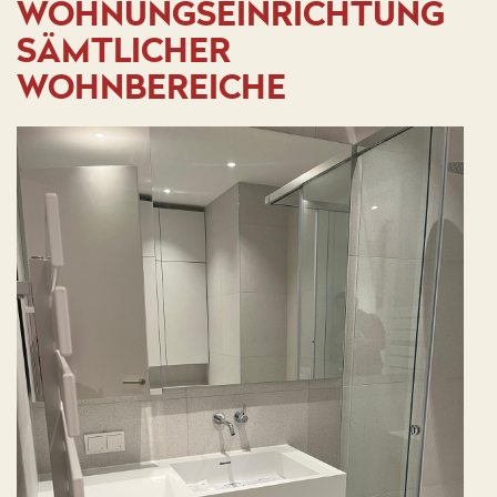
WOHNUNGSEINRICHTUNG
SÄMTLICHER
WOHNBEREICHE